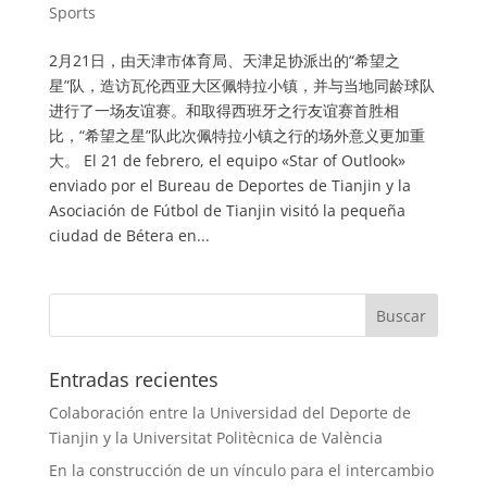
Sports
2月21日，由天津市体育局、天津足协派出的“希望之
星”队，造访瓦伦西亚大区佩特拉小镇，并与当地同龄球队
进行了一场友谊赛。和取得西班牙之行友谊赛首胜相
比，“希望之星”队此次佩特拉小镇之行的场外意义更加重
大。 El 21 de febrero, el equipo «Star of Outlook»
enviado por el Bureau de Deportes de Tianjin y la
Asociación de Fútbol de Tianjin visitó la pequeña
ciudad de Bétera en...
Entradas recientes
Colaboración entre la Universidad del Deporte de
Tianjin y la Universitat Politècnica de València
En la construcción de un vínculo para el intercambio