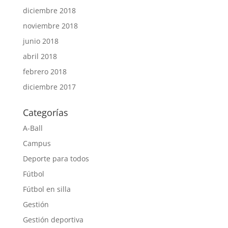
diciembre 2018
noviembre 2018
junio 2018
abril 2018
febrero 2018
diciembre 2017
Categorías
A-Ball
Campus
Deporte para todos
Fútbol
Fútbol en silla
Gestión
Gestión deportiva