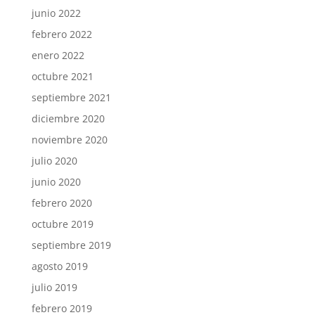
junio 2022
febrero 2022
enero 2022
octubre 2021
septiembre 2021
diciembre 2020
noviembre 2020
julio 2020
junio 2020
febrero 2020
octubre 2019
septiembre 2019
agosto 2019
julio 2019
febrero 2019