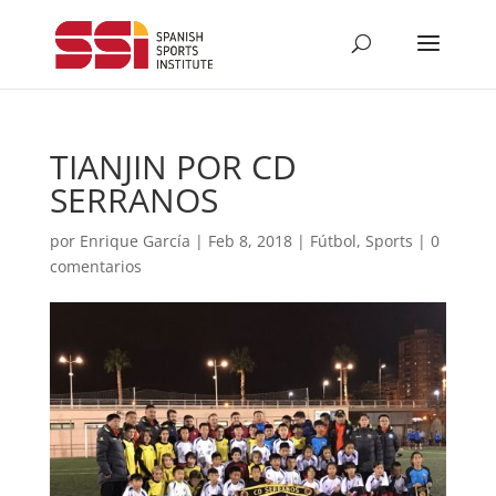
TIANJIN POR CD
SERRANOS
por
Enrique García
|
Feb 8, 2018
|
Fútbol
,
Sports
|
0
comentarios