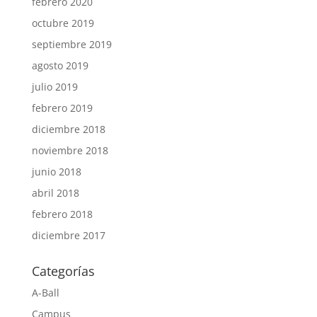
febrero 2020
octubre 2019
septiembre 2019
agosto 2019
julio 2019
febrero 2019
diciembre 2018
noviembre 2018
junio 2018
abril 2018
febrero 2018
diciembre 2017
Categorías
A-Ball
Campus