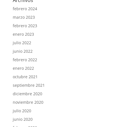
febrero 2024
marzo 2023
febrero 2023
enero 2023
julio 2022
junio 2022
febrero 2022
enero 2022
octubre 2021
septiembre 2021
diciembre 2020
noviembre 2020
julio 2020
junio 2020