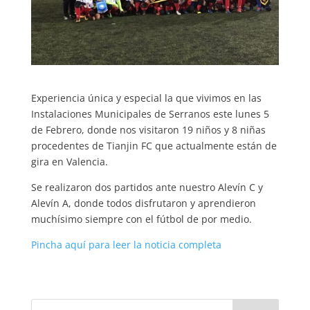
Experiencia única y especial la que vivimos en las
Instalaciones Municipales de Serranos este lunes 5
de Febrero, donde nos visitaron 19 niños y 8 niñas
procedentes de Tianjin FC que actualmente están de
gira en Valencia.
Se realizaron dos partidos ante nuestro Alevín C y
Alevín A, donde todos disfrutaron y aprendieron
muchísimo siempre con el fútbol de por medio.
Pincha aquí para leer la noticia completa